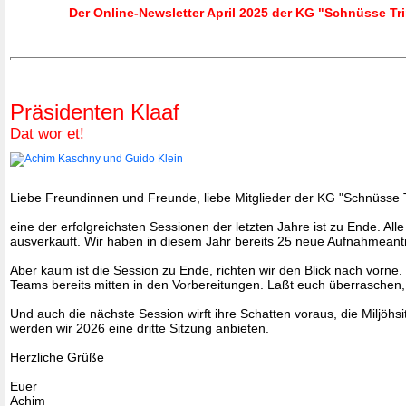
Der Online-Newsletter April 2025 der KG "Schnüsse Tri
Präsidenten Klaaf
Dat wor et!
Liebe Freundinnen und Freunde, liebe Mitglieder der KG "Schnüsse T
eine der erfolgreichsten Sessionen der letzten Jahre ist zu Ende. A
ausverkauft. Wir haben in diesem Jahr bereits 25 neue Aufnahmean
Aber kaum ist die Session zu Ende, richten wir den Blick nach vorn
Teams bereits mitten in den Vorbereitungen. Laßt euch überraschen, 
Und auch die nächste Session wirft ihre Schatten voraus, die Miljöhs
werden wir 2026 eine dritte Sitzung anbieten.
Herzliche Grüße
Euer
Achim